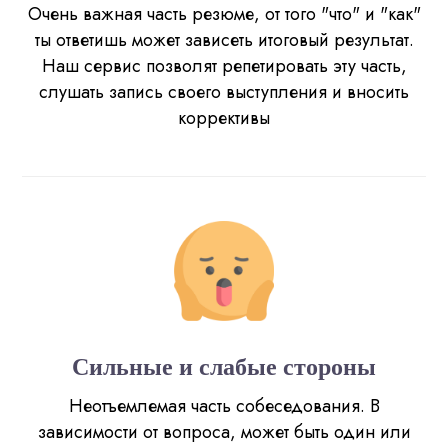
Очень важная часть резюме, от того "что" и "как"
ты ответишь может зависеть итоговый результат.
Наш сервис позволят репетировать эту часть,
слушать запись своего выступления и вносить
коррективы
Сильные и слабые стороны
Неотъемлемая часть собеседования. В
зависимости от вопроса, может быть один или