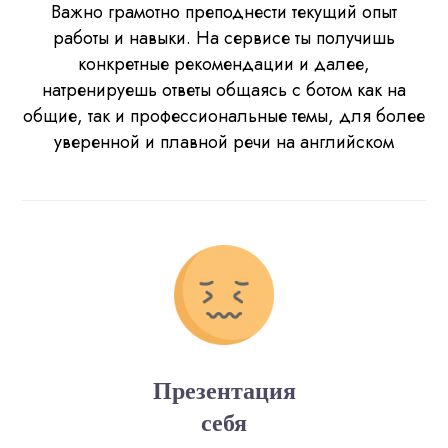
Важно грамотно преподнести текущий опыт
работы и навыки. На сервисе ты получишь
конкретные рекомендации и далее,
натренируешь ответы общаясь с ботом как на
общие, так и профессиональные темы, для более
уверенной и плавной речи на английском
Презентация
себя