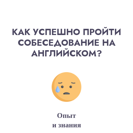
КАК УСПЕШНО ПРОЙТИ
СОБЕСЕДОВАНИЕ НА
АНГЛИЙСКОМ?
Опыт
и знания