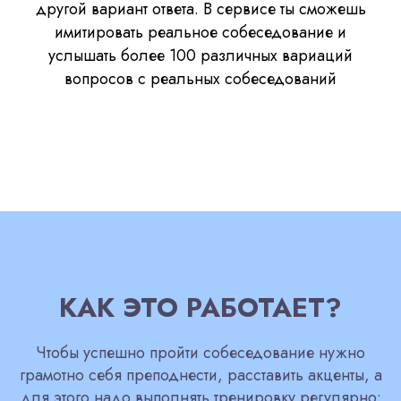
другой вариант ответа. В сервисе ты сможешь
имитировать реальное собеседование и
услышать более 100 различных вариаций
вопросов с реальных собеседований
КАК ЭТО РАБОТАЕТ?
Чтобы успешно пройти собеседование нужно
грамотно себя преподнести, расставить акценты, а
для этого надо выполнять тренировку регулярно: