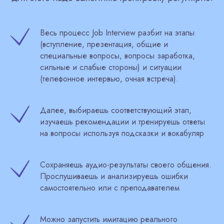
Весь процесс Job Interview разбит на этапы
(вступление, презентация, общие и
специальные вопросы, вопросы заработка,
сильные и слабые стороны) и ситуации
(телефонное интервью, очная встреча).
Далее, выбираешь соответствующий этап,
изучаешь рекомендации и тренируешь ответы
на вопросы используя подсказки и вокабуляр
Сохраняешь аудио-результаты своего общения.
Прослушиваешь и анализируешь ошибки
самостоятельно или с преподавателем
Можно запустить имитацию реального